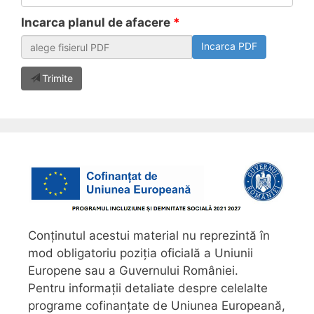
Incarca planul de afacere
Incarca PDF
Trimite
Conținutul acestui material nu reprezintă în
mod obligatoriu poziția oficială a Uniunii
Europene sau a Guvernului României.
Pentru informații detaliate despre celelalte
programe cofinanțate de Uniunea Europeană,