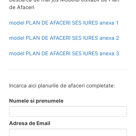
de Afaceri
model PLAN DE AFACERI SES IURES anexa 1
model PLAN DE AFACERI SES IURES anexa 2
model PLAN DE AFACERI SES IURES anexa 3
Incarca aici planurile de afaceri completate:
Numele si prenumele
Adresa de Email