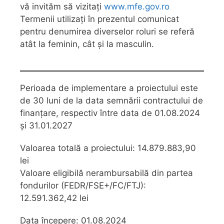
vă invităm să vizitați
www.mfe.gov.ro
Termenii utilizați în prezentul comunicat
pentru denumirea diverselor roluri se referă
atât la feminin, cât și la masculin.
Perioada de implementare a proiectului este
de 30 luni de la data semnării contractului de
finanțare, respectiv între data de 01.08.2024
și 31.01.2027
Valoarea totală a proiectului: 14.879.883,90
lei
Valoare eligibilă nerambursabilă din partea
fondurilor (FEDR/FSE+/FC/FTJ):
12.591.362,42 lei
Data începere: 01.08.2024